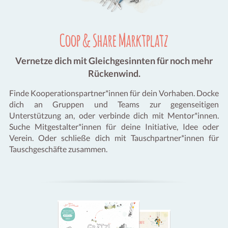
Coop & Share Marktplatz
Vernetze dich mit Gleichgesinnten für noch mehr
Rückenwind.
Finde Kooperationspartner*innen für dein Vorhaben. Docke
dich an Gruppen und Teams zur gegenseitigen
Unterstützung an, oder verbinde dich mit Mentor*innen.
Suche Mitgestalter*innen für deine Initiative, Idee oder
Verein. Oder schließe dich mit Tauschpartner*innen für
Tauschgeschäfte zusammen.