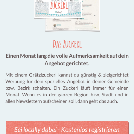
Das Zuckerl
Einen Monat lang die volle Aufmerksamkeit auf dein
Angebot gerichtet.
Mit einem Grätzlzuckerl kannst du günstig & zielgerichtet
Werbung für dein spezielles Angebot in deiner Gemeinde
bzw. Bezirk schalten. Ein Zuckerl läuft immer für einen
Monat. Wenn es in der ganzen Region bzw. Stadt und in
allen Newslettern aufscheinen soll, dann geht das auch.
Sei locally dabei - Kostenlos registrieren