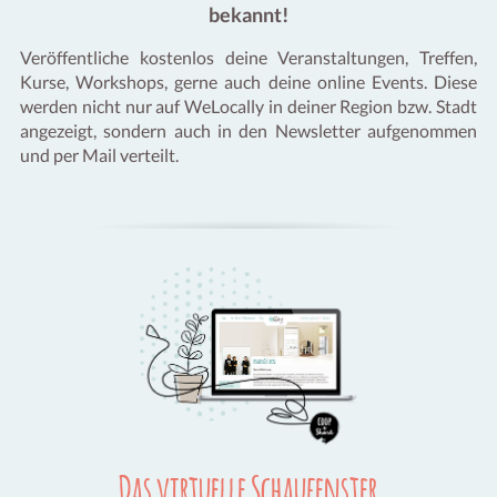
bekannt!
Veröffentliche kostenlos deine Veranstaltungen, Treffen,
Kurse, Workshops, gerne auch deine online Events. Diese
werden nicht nur auf WeLocally in deiner Region bzw. Stadt
angezeigt, sondern auch in den Newsletter aufgenommen
und per Mail verteilt.
Das virtuelle Schaufenster