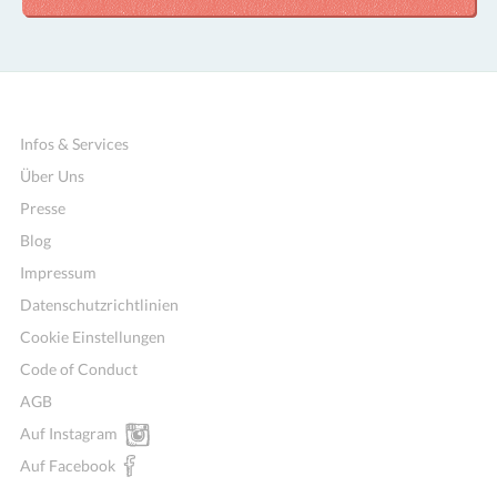
Infos & Services
Über Uns
Presse
Blog
Impressum
Datenschutzrichtlinien
Cookie Einstellungen
Code of Conduct
AGB
Auf Instagram
Auf Facebook