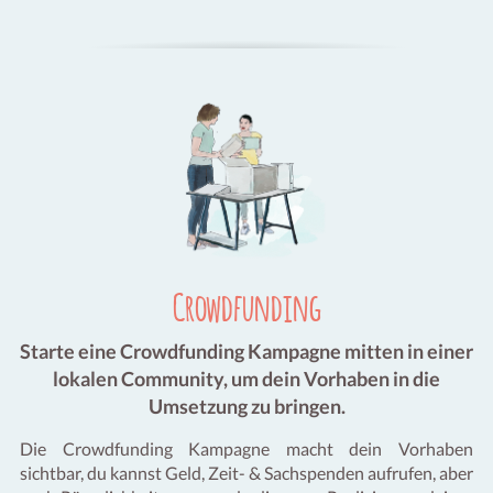
Crowdfunding
Starte eine Crowdfunding Kampagne mitten in einer
lokalen Community, um dein Vorhaben in die
Umsetzung zu bringen.
Die Crowdfunding Kampagne macht dein Vorhaben
sichtbar, du kannst Geld, Zeit- & Sachspenden aufrufen, aber