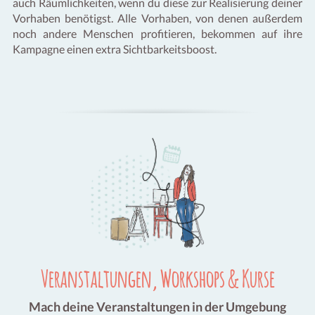
auch Räumlichkeiten, wenn du diese zur Realisierung deiner
Vorhaben benötigst. Alle Vorhaben, von denen außerdem
noch andere Menschen profitieren, bekommen auf ihre
Kampagne einen extra Sichtbarkeitsboost.
Veranstaltungen, Workshops & Kurse
Mach deine Veranstaltungen in der Umgebung