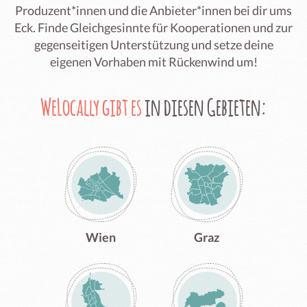
Produzent*innen und die Anbieter*innen bei dir ums
Eck. Finde Gleichgesinnte für Kooperationen und zur
gegenseitigen Unterstützung und setze deine
eigenen Vorhaben mit Rückenwind um!
WeLocally gibt es
in diesen Gebieten:
Wien
Graz