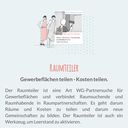
Raumteiler
Gewerbeflächen teilen - Kosten teilen.
Der Raumteiler ist eine Art WG-Partnersuche für
Gewerbeflächen und verbindet Raumsuchende und
Raumhabende in Raumpartnerschaften. Es geht darum
Räume und Kosten zu teilen und darum neue
Gemeinschaften zu bilden. Der Raumteiler ist auch ein
Werkzeug, um Leerstand zu aktivieren.