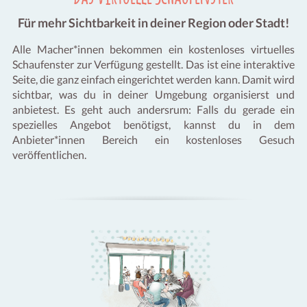
Für mehr Sichtbarkeit in deiner Region oder Stadt!
Alle Macher*innen bekommen ein kostenloses virtuelles
Schaufenster zur Verfügung gestellt. Das ist eine interaktive
Seite, die ganz einfach eingerichtet werden kann. Damit wird
sichtbar, was du in deiner Umgebung organisierst und
anbietest. Es geht auch andersrum: Falls du gerade ein
spezielles Angebot benötigst, kannst du in dem
Anbieter*innen Bereich ein kostenloses Gesuch
veröffentlichen.